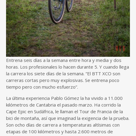
Entrena seis días a la semana entre hora y media y dos
horas. Los profesionales lo hacen durante 5. Y cuando llega
la carrera los siete días de la semana. “El BTT XCO son
carreras cortas pero muy explosivas. Se entrena poco
tiempo pero con mucho esfuerzo”.
La última experiencia Pablo Gómez la ha vivido a 11.000
kilómetros de Cantabria el pasado marzo. Ha corrido la
Cape Epic en Sudáfrica, le llaman el Tour de Francia de la
bici de montaña, así que imaginad la exigencia de la prueba.
Son ocho días de carrera a temperaturas altísimas con
etapas de 100 kilómetros y hasta 2.600 metros de