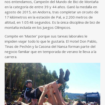
nos entendamos, Campeón del Mundo de Bici de Montaña
en la categoría de entre 39 y 44 años. Ganó la medalla en
agosto de 2015, en Andorra, tras completar un circuito de
17 kilómetros en la estación de Pal, a 2.200 metros de
altitud, en 1:05:48 segundos. Es la única disciplina de bici de
montaña incluida en los Juegos Olímpicos.
Compite en ‘Master’ porque sus tareas laborales le
impiden viajar todo lo que le gustaría. El Hotel Don Pablo,
Tinas de Pechón y la Casona del Nansa forman parte del
negocio familiar que en temporada de verano le lleva a la
carrera.