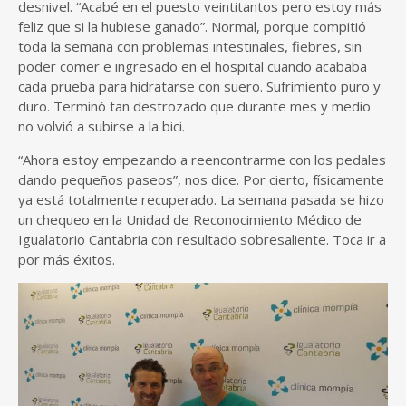
desnivel. “Acabé en el puesto veintitantos pero estoy más
feliz que si la hubiese ganado”. Normal, porque compitió
toda la semana con problemas intestinales, fiebres, sin
poder comer e ingresado en el hospital cuando acababa
cada prueba para hidratarse con suero. Sufrimiento puro y
duro. Terminó tan destrozado que durante mes y medio
no volvió a subirse a la bici.
“Ahora estoy empezando a reencontrarme con los pedales
dando pequeños paseos”, nos dice. Por cierto, físicamente
ya está totalmente recuperado. La semana pasada se hizo
un chequeo en la Unidad de Reconocimiento Médico de
Igualatorio Cantabria con resultado sobresaliente. Toca ir a
por más éxitos.