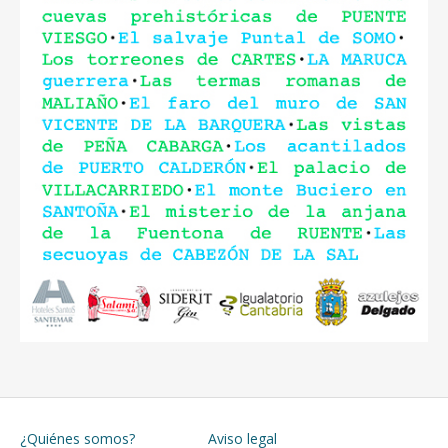
¿Quiénes somos?
Aviso legal