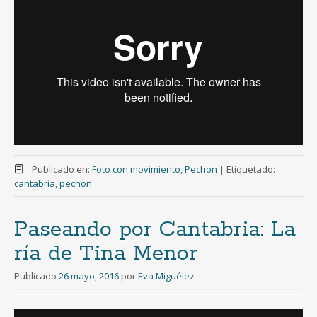
Publicado en:
Foto con movimiento
,
Pechon
|
Etiquetado:
cantabria
,
pechon
Paseando por Cantabria: La
ría de Tina Menor
Publicado
26 mayo, 2016
por
Eva Miguélez