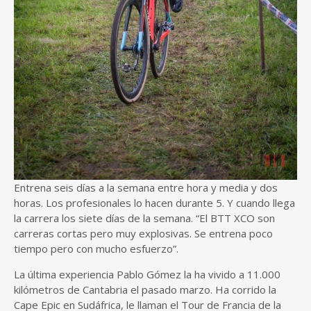
Entrena seis días a la semana entre hora y media y dos
horas. Los profesionales lo hacen durante 5. Y cuando llega
la carrera los siete días de la semana. “El BTT XCO son
carreras cortas pero muy explosivas. Se entrena poco
tiempo pero con mucho esfuerzo”.
La última experiencia Pablo Gómez la ha vivido a 11.000
kilómetros de Cantabria el pasado marzo. Ha corrido la
Cape Epic en Sudáfrica, le llaman el Tour de Francia de la