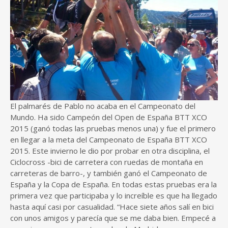
El palmarés de Pablo no acaba en el Campeonato del
Mundo. Ha sido Campeón del Open de España BTT XCO
2015 (ganó todas las pruebas menos una) y fue el primero
en llegar a la meta del Campeonato de España BTT XCO
2015. Este invierno le dio por probar en otra disciplina, el
Ciclocross -bici de carretera con ruedas de montaña en
carreteras de barro-, y también ganó el Campeonato de
España y la Copa de España. En todas estas pruebas era la
primera vez que participaba y lo increíble es que ha llegado
hasta aquí casi por casualidad. “Hace siete años salí en bici
con unos amigos y parecía que se me daba bien. Empecé a