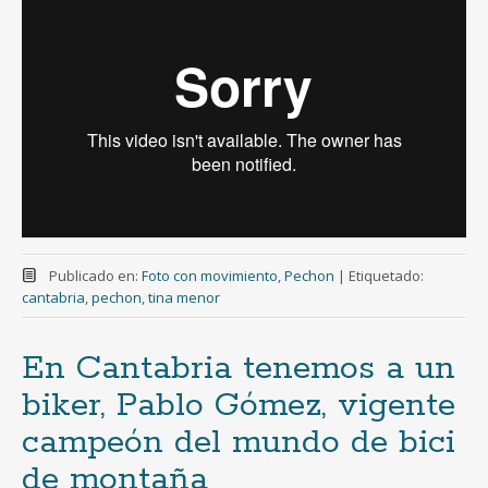
Publicado en:
Foto con movimiento
,
Pechon
|
Etiquetado:
cantabria
,
pechon
,
tina menor
En Cantabria tenemos a un
biker, Pablo Gómez, vigente
campeón del mundo de bici
de montaña