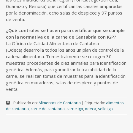
Guarnizo y Reinosa) que certifican las canales amparadas
por la denominación, ocho salas de despiece y 97 puntos
de venta.
¿Qué controles se hacen para certificar que se cumple
con la normativa de la carne de Cantabria con IGP?
La Oficina de Calidad Alimentaria de Cantabria
(Odeca) desarrolla todos los años un plan de control de la
cadena alimentaria. Trimestralmente se recogen 30
muestras procedentes de diez animales para identificación
genética. Además, para garantizar la trazabilidad de la
carne, se realizan tomas de muestras para la identificación
genética en mataderos, salas de despiece y puntos de
venta.
Publicado en:
Alimentos de Cantabria
|
Etiquetado:
alimentos
de cantabria
,
carne de cantabria
,
carne igp
,
odeca
,
sello igp