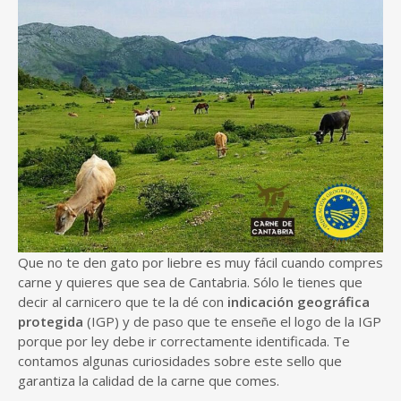
Que no te den gato por liebre es muy fácil cuando compres
carne y quieres que sea de Cantabria. Sólo le tienes que
decir al carnicero que te la dé con
indicación geográfica
protegida
(IGP) y de paso que te enseñe el logo de la IGP
porque por ley debe ir correctamente identificada. Te
contamos algunas curiosidades sobre este sello que
garantiza la calidad de la carne que comes.