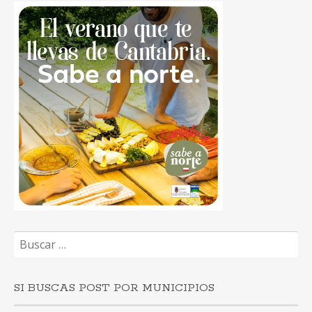
Buscar:
SI BUSCAS POST POR MUNICIPIOS