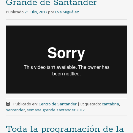
Grande de Santander
Publicado
21 julio, 2017
por
Eva Miguélez
Publicado en:
Centro de Santander
|
Etiquetado:
cantabria
,
santander
,
semana grande santander 2017
Toda la programación de la