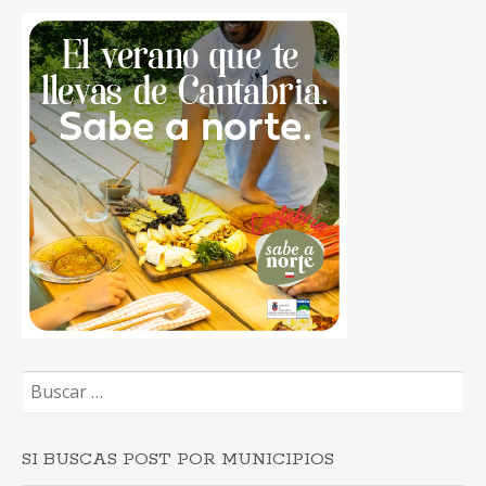
Buscar:
SI BUSCAS POST POR MUNICIPIOS