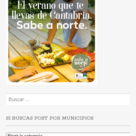
Buscar:
SI BUSCAS POST POR MUNICIPIOS
Si