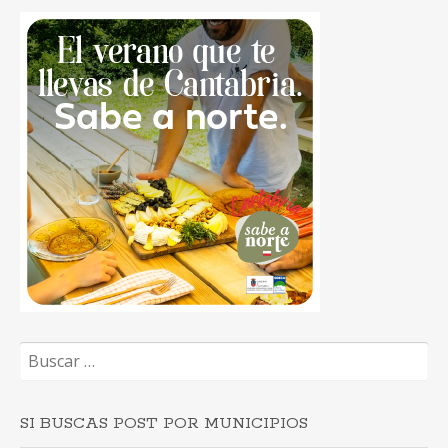
Buscar:
SI BUSCAS POST POR MUNICIPIOS