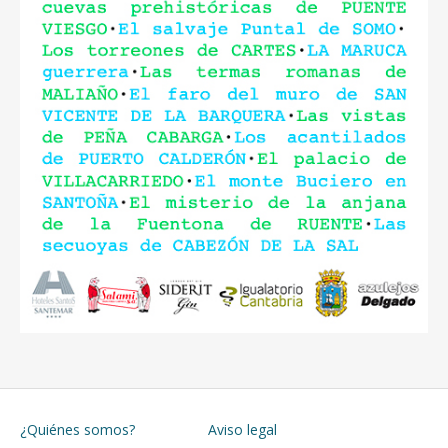
¿Quiénes somos?
Aviso legal