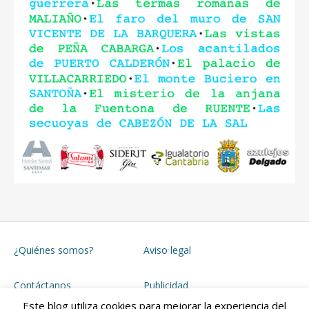
¿Quiénes somos?
Aviso legal
Contáctanos
Publicidad
Este blog utiliza cookies para mejorar la experiencia del