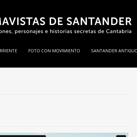
RRIENTE
FOTO CON MOVIMIENTO
SANTANDER ANTIGU