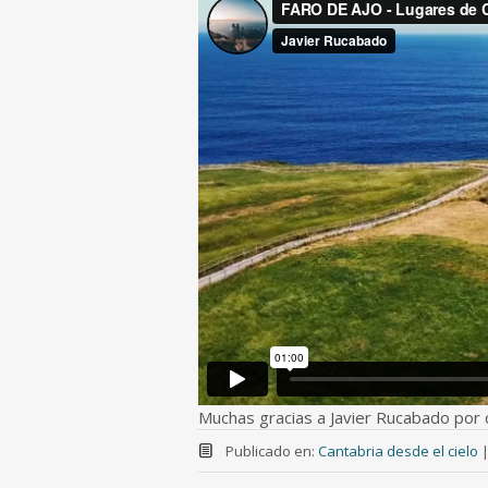
Muchas gracias a Javier Rucabado por 
Publicado en:
Cantabria desde el cielo