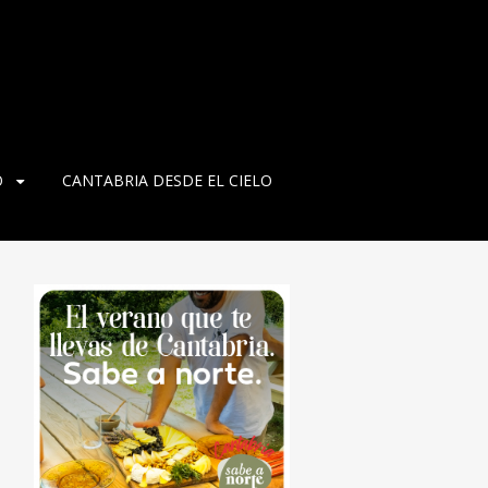
O
CANTABRIA DESDE EL CIELO