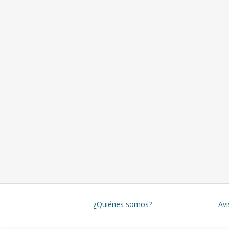
¿Quiénes somos?
Avi