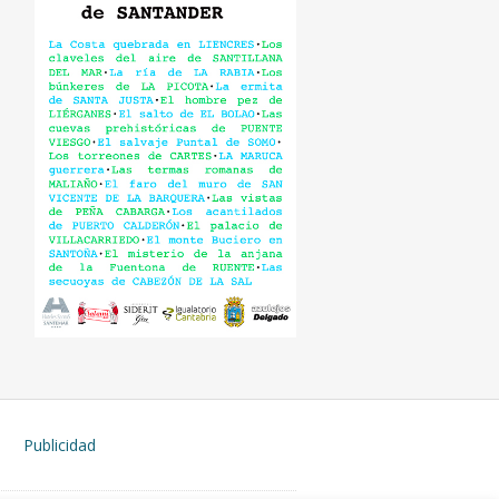
Publicidad