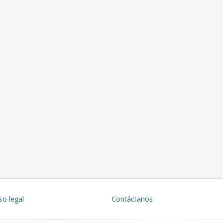
so legal
Contáctanos