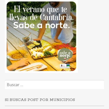
Buscar:
SI BUSCAS POST POR MUNICIPIOS