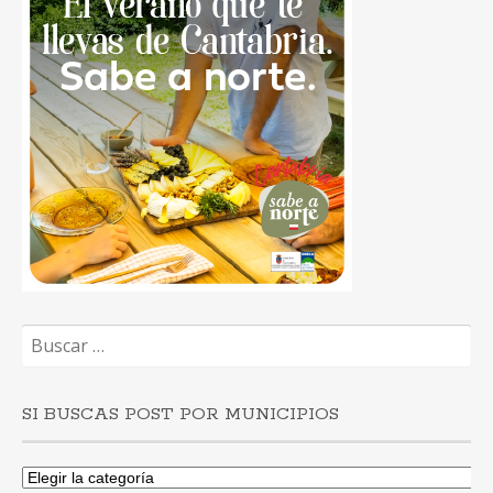
Buscar:
SI BUSCAS POST POR MUNICIPIOS
Si