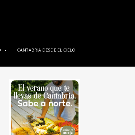
O
CANTABRIA DESDE EL CIELO