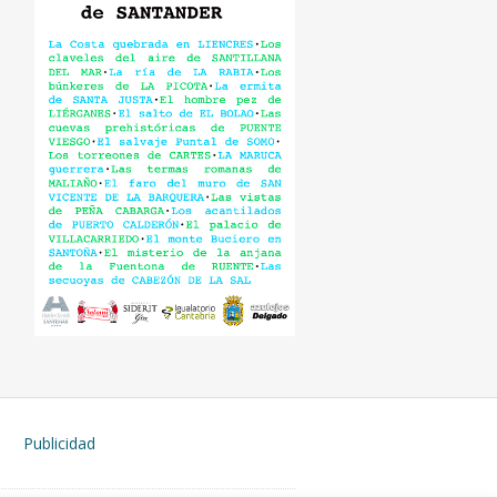
Publicidad