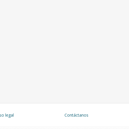
so legal
Contáctanos