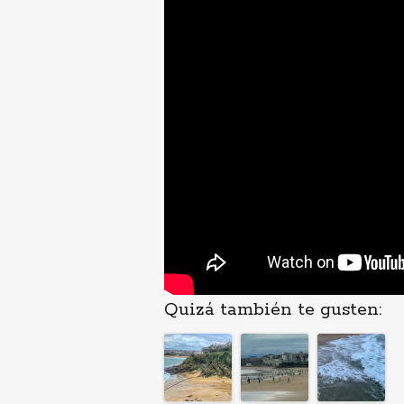
Quizá también te gusten: