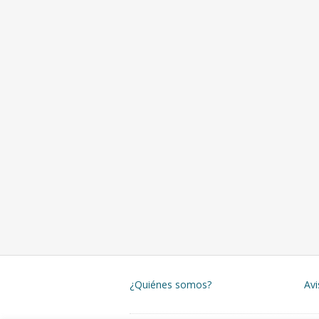
¿Quiénes somos?
Avi