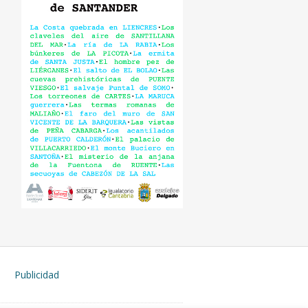
Publicidad