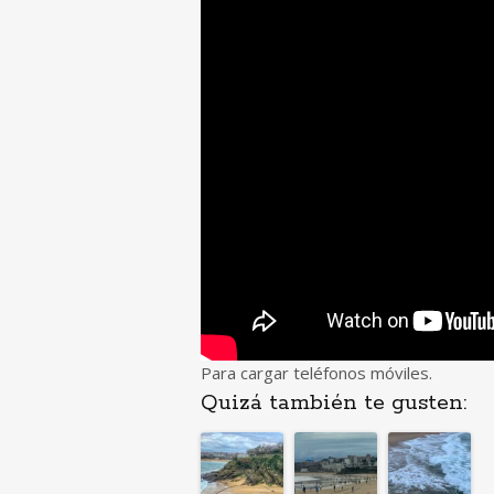
Para cargar teléfonos móviles.
Quizá también te gusten: