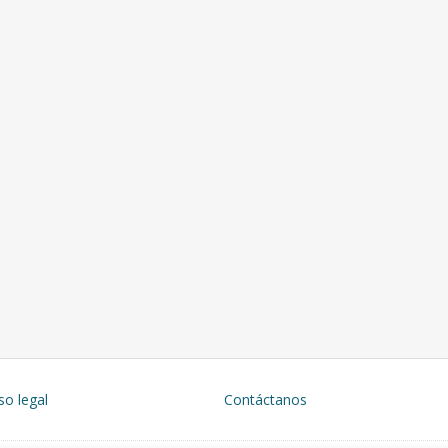
so legal
Contáctanos