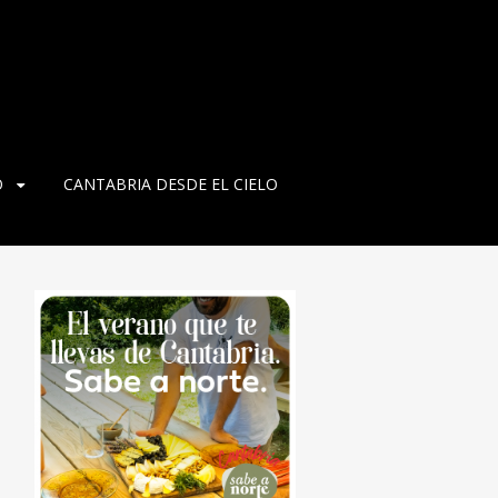
O
CANTABRIA DESDE EL CIELO