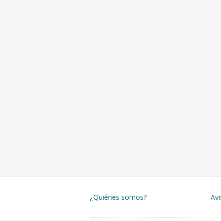
¿Quiénes somos?
Avi