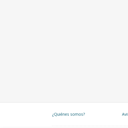
¿Quiénes somos?
Avi