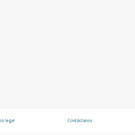
so legal
Contáctanos