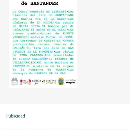
Publicidad