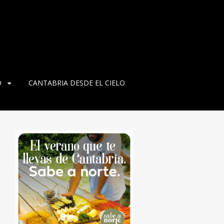
O
CANTABRIA DESDE EL CIELO