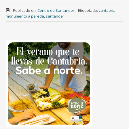
Publicado en:
Centro de Santander
|
Etiquetado:
cantabria
,
monumento a pereda
,
santander