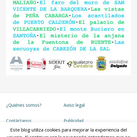
¿Quiénes somos?
Aviso legal
Contáctanos
Publicidad
Este blog utiliza cookies para mejorar la experiencia del