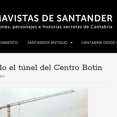
VIMIENTO
SANTANDER ANTIGUO
CANTABRIA DESDE 
o el túnel del Centro Botín
lez